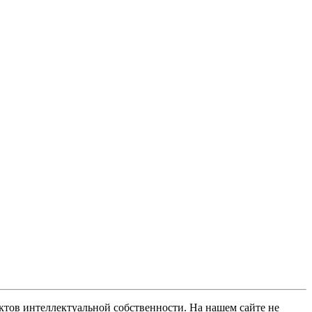
ов интеллектуальной собственности. На нашем сайте не