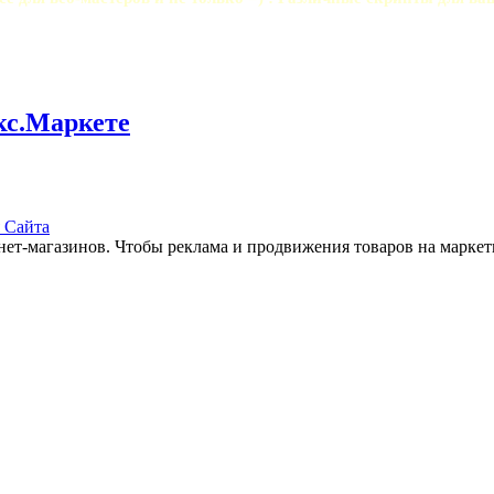
кс.Маркете
 Сайта
нет-магазинов. Чтобы реклама и продвижения товаров на марке