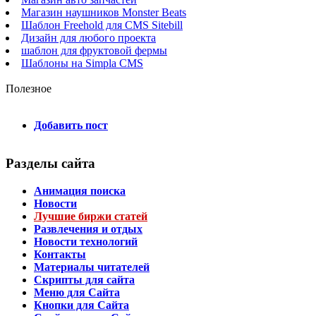
Магазин наушников Monster Beats
Шаблон Freehold для CMS Sitebill
Дизайн для любого проекта
шаблон для фруктовой фермы
Шаблоны на Simpla CMS
Полезное
Добавить пост
Разделы сайта
Анимация поиска
Новости
Лучшие биржи статей
Развлечения и отдых
Новости технологий
Контакты
Материалы читателей
Скрипты для сайта
Меню для Сайта
Кнопки для Сайта