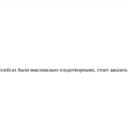
тплейсах были максимально плодотворными, стоит заказать