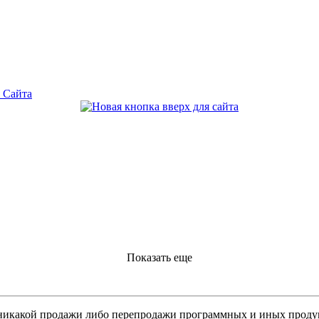
 Сайта
Показать еще
никакой продажи либо перепродажи программных и иных продукт