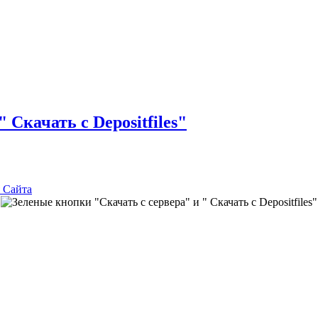
 Скачать с Depositfiles"
 Сайта